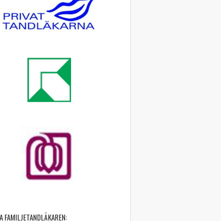
A FAMILJETANDLÄKAREN: