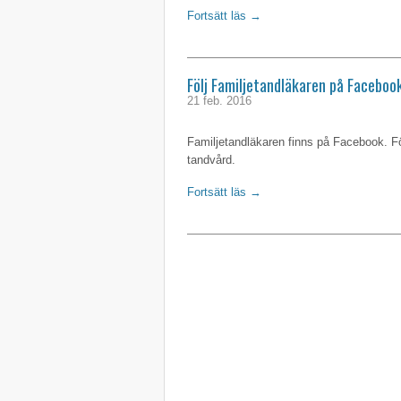
Fortsätt läs →
Följ Familjetandläkaren på Faceboo
21 feb. 2016
Familjetandläkaren finns på Facebook. Fö
tandvård.
Fortsätt läs →