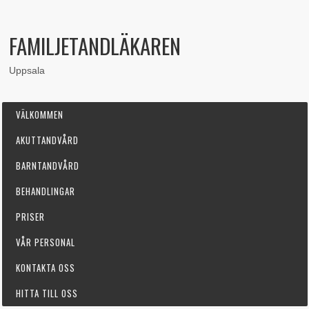
FAMILJETANDLÄKAREN
Uppsala
VÄLKOMMEN
AKUTTANDVÅRD
BARNTANDVÅRD
BEHANDLINGAR
PRISER
VÅR PERSONAL
KONTAKTA OSS
HITTA TILL OSS