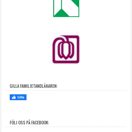
GILLA FAMILJETANDLÄKAREN:
FÖLJ OSS PÅ FACEBOOK: