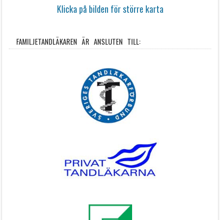
Klicka på bilden för större karta
FAMILJETANDLÄKAREN ÄR ANSLUTEN TILL: