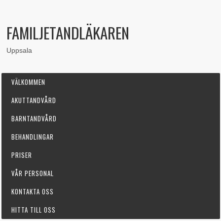
FAMILJETANDLÄKAREN
Uppsala
VÄLKOMMEN
AKUTTANDVÅRD
BARNTANDVÅRD
BEHANDLINGAR
PRISER
VÅR PERSONAL
KONTAKTA OSS
HITTA TILL OSS